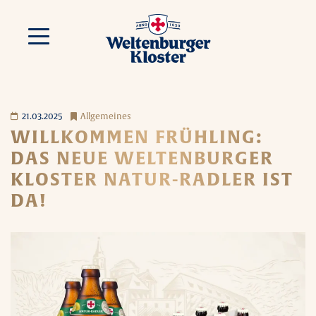
21.03.2025
Allgemeines
WILLKOMMEN FRÜHLING:
DAS NEUE WELTENBURGER
KLOSTER NATUR-RADLER IST
DA!