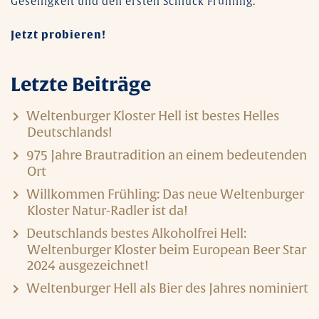
Geselligkeit und den ersten Schluck Frühling.
Jetzt probieren!
Letzte Beiträge
Weltenburger Kloster Hell ist bestes Helles
Deutschlands!
975 Jahre Brautradition an einem bedeutenden
Ort
Willkommen Frühling: Das neue Weltenburger
Kloster Natur-Radler ist da!
Deutschlands bestes Alkoholfrei Hell:
Weltenburger Kloster beim European Beer Star
2024 ausgezeichnet!
Weltenburger Hell als Bier des Jahres nominiert