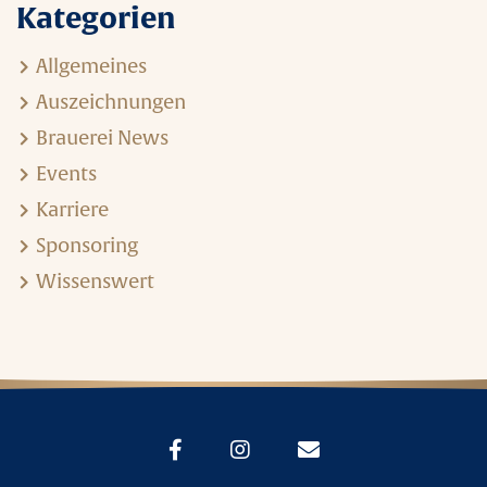
Kategorien
Allgemeines
Auszeichnungen
Brauerei News
Events
Karriere
Sponsoring
Wissenswert