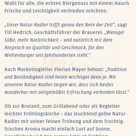
Wahl für alle, die echten Biergenuss mit einem Hauch
Frische und Leichtigkeit verbinden möchten.
„Unser Natur-Radler trifft genau den Nerv der Zeit“
, sagt
Till Hedrich, Geschäftsführer der Brauerei.
„Weniger
Süße, mehr Natürlichkeit – und natürlich mit dem
Anspruch an Qualität und Geschmack, für den
Weltenburger seit Jahrhunderten steht.“
Auch Marketingleiter Florian Mayer betont:
„Tradition
und Beständigkeit sind heute wichtiger denn je. Mit
unserem Natur-Radler zeigen wir, dass sich beides
wunderbar mit zeitgemäßer Erfrischung verbinden lässt.“
Ob zur Brotzeit, zum Grillabend oder als Begleiter
leichter Frühlingsküche – das leuchtend gelbe Natur-
Radler mit seiner feinen Trübung und dem fruchtig-
frischen Aroma macht einfach Lust auf Sonne,