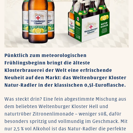
Pünktlich zum meteorologischen
Frühlingsbeginn bringt die älteste
Klosterbrauerei der Welt eine erfrischende
Neuheit auf den Markt: das Weltenburger Kloster
Natur-Radler in der klassischen 0,5l-Euroflasche.
Was steckt drin? Eine fein abgestimmte Mischung aus
dem beliebten Weltenburger Kloster Hell und
naturtrüber Zitronenlimonade – weniger süß, dafür
besonders spritzig und vollmundig im Geschmack. Mit
nur 2,5 % vol Alkohol ist das Natur-Radler die perfekte